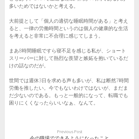
多いためではないかと考える。
大前提として「個人の適切な睡眠時間がある」と考え
ると、一律の労働時間というのは個人の健康的な生活
を考えると非常に不合理に感じてしまう。
まあ8時間睡眠ですら寝不足を感じる私が、ショート
スリーパーに対して熱烈な羨望と嫉妬を抱いているだ
けの話なのだが。
世間では週休3日を求める声も多いが、私は断然7時間
労働を推したい。今でもないわけではないが、まだま
だ少ないのである。もっと一般的になって、転職でも
困りにくくなったらいいなぁ、なんて。
Previous Post
今の職場でできるようになったこと