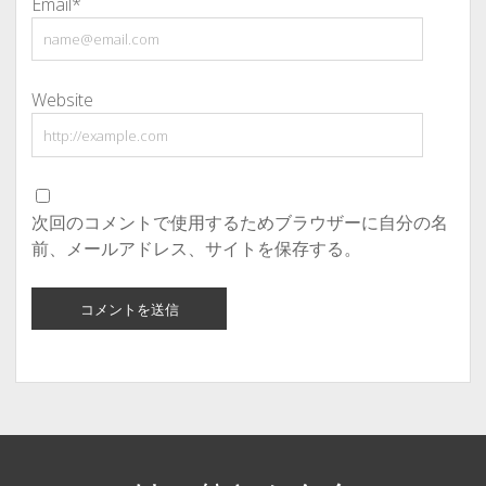
Email*
Website
次回のコメントで使用するためブラウザーに自分の名
前、メールアドレス、サイトを保存する。