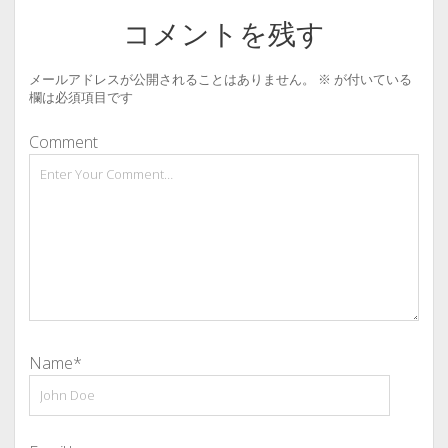
コメントを残す
メールアドレスが公開されることはありません。
※
が付いている
欄は必須項目です
Comment
Name*